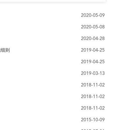
2020-05-09
2020-05-08
2020-04-28
施细则
2019-04-25
2019-04-25
2019-03-13
2018-11-02
2018-11-02
2018-11-02
2015-10-09