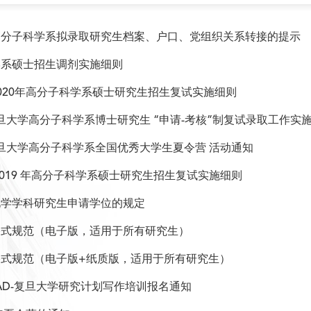
高分子科学系拟录取研究生档案、户口、党组织关系转接的提示
学系硕士招生调剂实施细则
020年高分子科学系硕士研究生招生复试实施细则
年复旦大学高分子科学系博士研究生 “申请-考核”制复试录取工作实
年复旦大学高分子科学系全国优秀大学生夏令营 活动通知
2019 年高分子科学系硕士研究生招生复试实施细则
化学学科研究生申请学位的规定
格式规范（电子版，适用于所有研究生）
格式规范（电子版+纸质版，适用于所有研究生）
AD-复旦大学研究计划写作培训报名通知