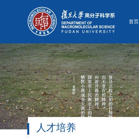
首页
人才培养