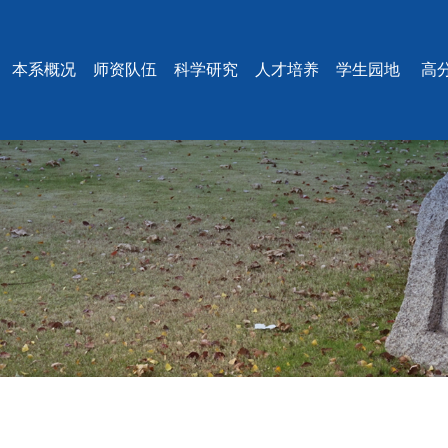
本系概况
师资队伍
科学研究
人才培养
学生园地
高