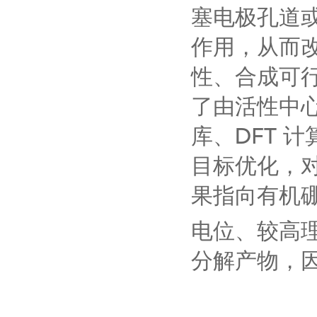
塞电极孔道
作用，从而
性、合成可
了由活性中
库、
DFT
计
目标优化，
果指向有机
电位、较高
分解产物，