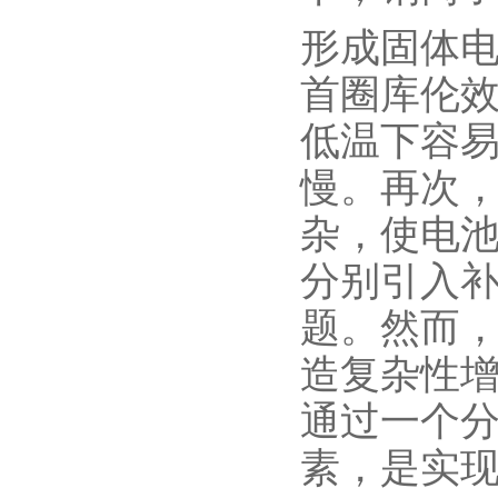
形成固体
首圈库伦
低温下容
慢。再次
杂，使电
分别引入
题。然而
造复杂性
通过一个
素，是实