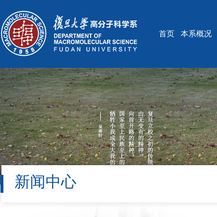
首页
本系概况
新闻中心