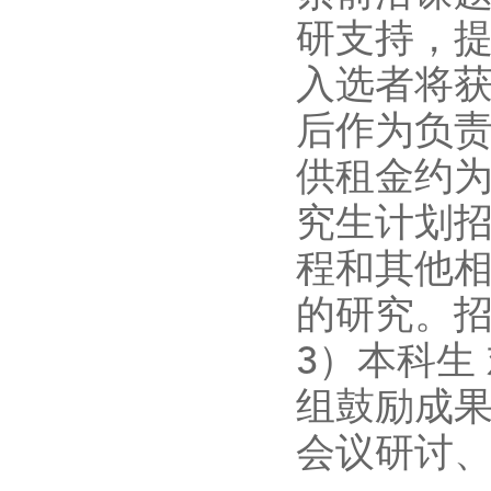
研支持，
入选者将
后作为负
供租金约
究生计划
程和其他
的研究。
3
）本科生
组鼓励成
会议研讨