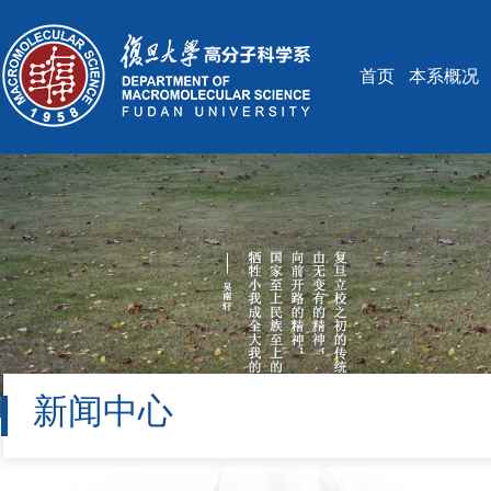
首页
本系概况
新闻中心