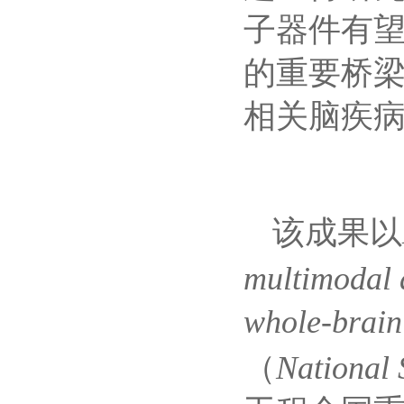
子器件有
的重要桥
相关脑疾
该成果以
multimodal a
whole-brain
National 
（