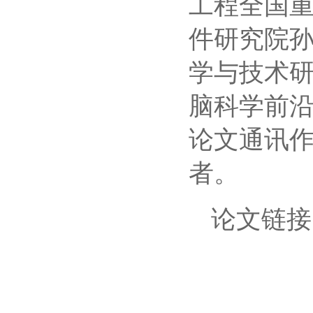
工程全国
件研究院
学与技术
脑科学前
论文通讯
者。
论文链接