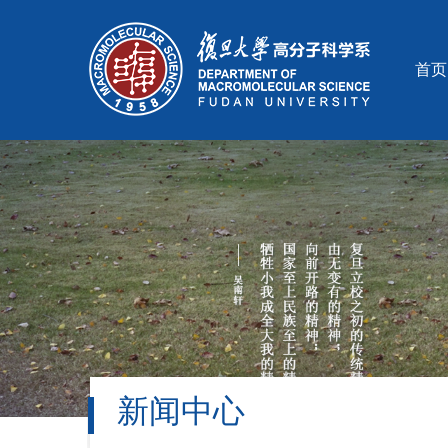
首页
新闻中心