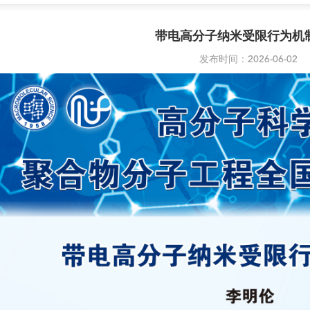
带电高分子纳米受限行为机
发布时间：2026-06-02