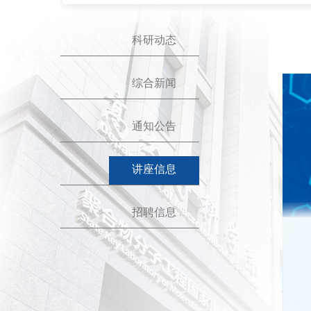
科研动态
综合新闻
通知公告
讲座信息
招聘信息