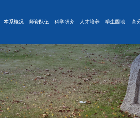
本系概况
师资队伍
科学研究
人才培养
学生园地
高