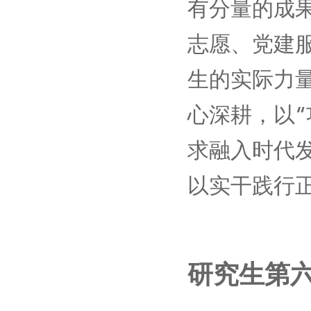
有分量的成
志愿、党建
生的实际力
心深耕，以
求融入时代
以实干践行
研究生第