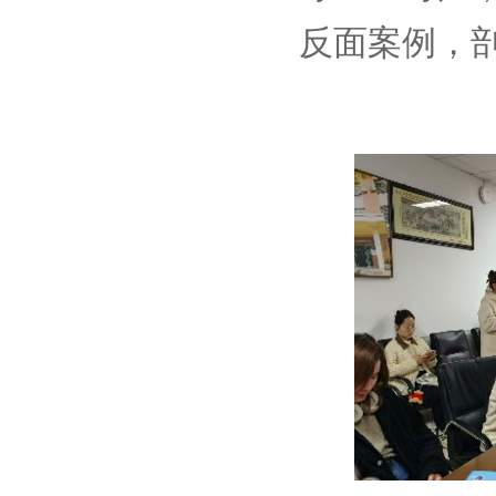
反面案例，