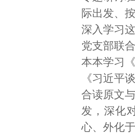
际出发、
深入学习
党支部联
本本学习
《习近平
合读原文
发，深化
心、外化