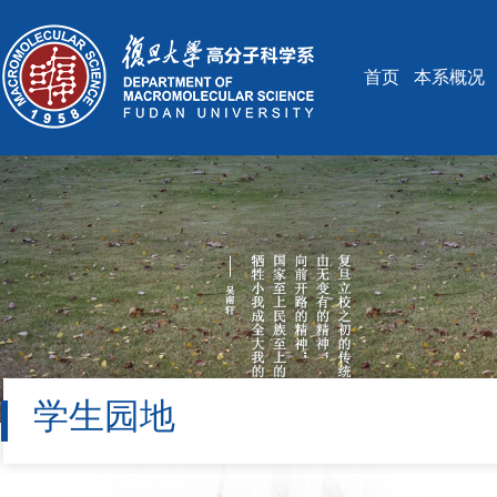
首页
本系概况
学生园地