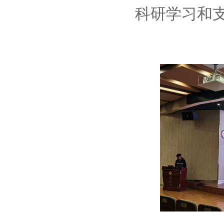
科研学习和