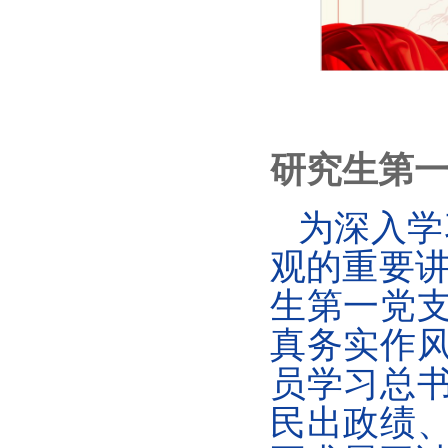
研究生第
为深入学
观的重要
生第一党
真务实作
员学习总
民出政绩