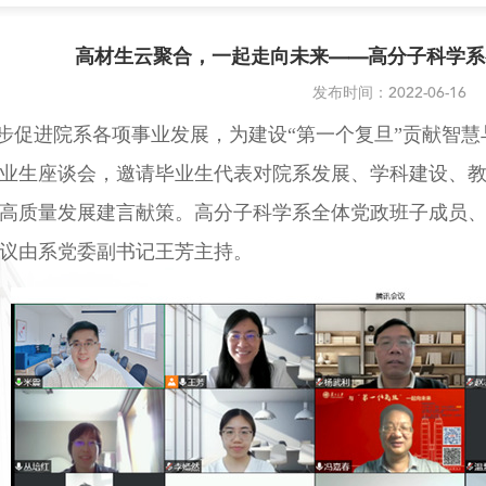
高材生云聚合，一起走向未来——高分子科学系召
发布时间：2022-06-16
步促进院系各项事业发展，为建设“第一个复旦”贡献智慧
业生座谈会，邀请毕业生代表对院系发展、学科建设、
高质量发展建言献策。高分子科学系全体党政班子成员
议由系党委副书记王芳主持。