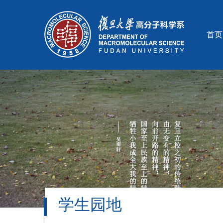
首页
学生园地