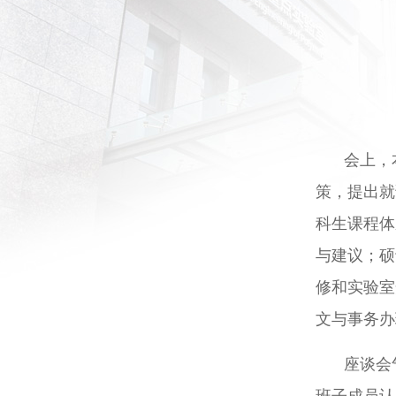
会上，
策，提出就
科生课程体
与建议；硕
修和实验室
文与事务办
座谈会