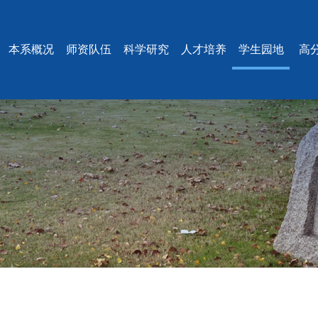
本系概况
师资队伍
科学研究
人才培养
学生园地
高