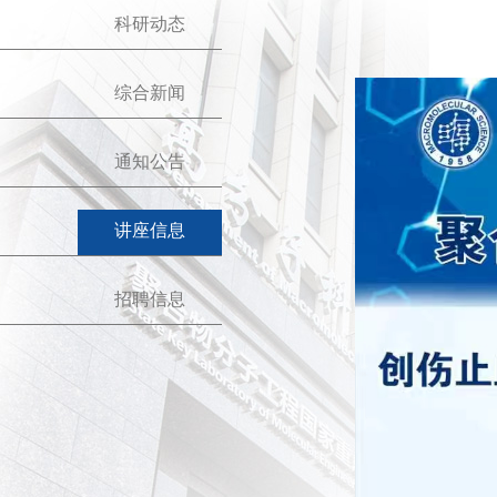
科研动态
综合新闻
通知公告
讲座信息
招聘信息