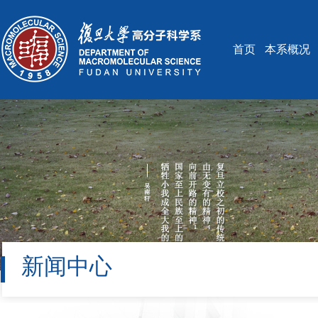
首页
本系概况
新闻中心