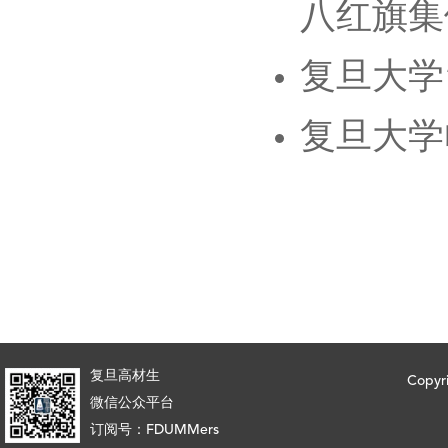
八红旗集
复旦大学
复旦大学
复旦高材生
Copy
微信公众平台
订阅号：FDUMMers