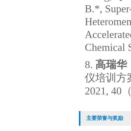
B.*, Super
Heteromemb
Accelerate
Chemical S
8.
高瑞华
仪培训方
2021, 40
主要荣誉与奖励