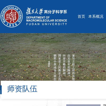
首页
本系概况
师资队伍