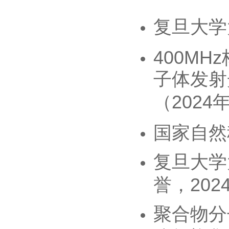
复旦大学
400MHz
子体发射
2024
（
国家自然
复旦大学
202
誉，
聚合物分