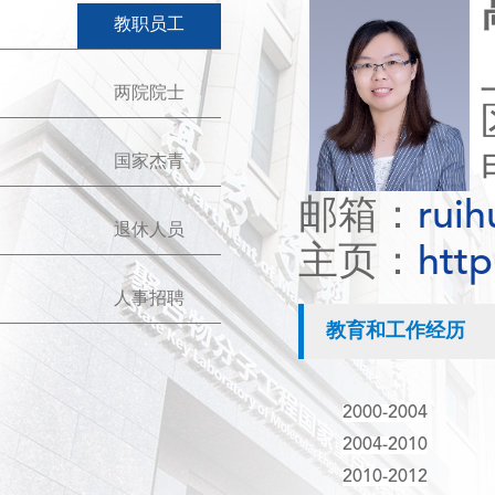
教职员工
两院院士
国家杰青
邮箱：
rui
退休人员
主页：
http
人事招聘
教育和工作经历
2000-2004
2004-2010
2010-2012