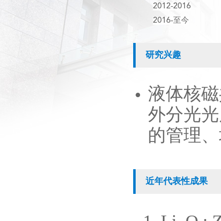
2012-2016
2016-至今
研究兴趣
液体核磁
外分光光
的管理、
近年代表性成果