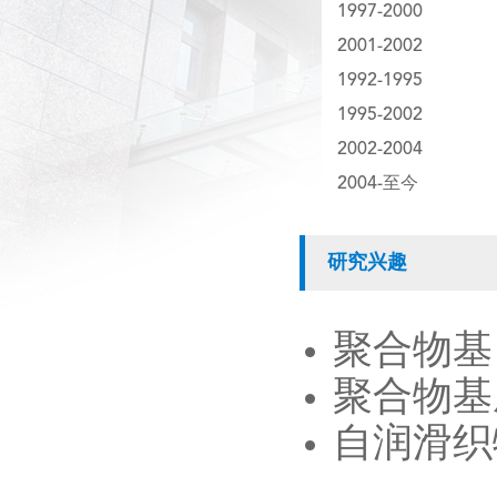
1997-2000
2001-2002
1992-1995
1995-2002
2002-2004
2004-至今
研究兴趣
聚合物基
聚合物基
自润滑织