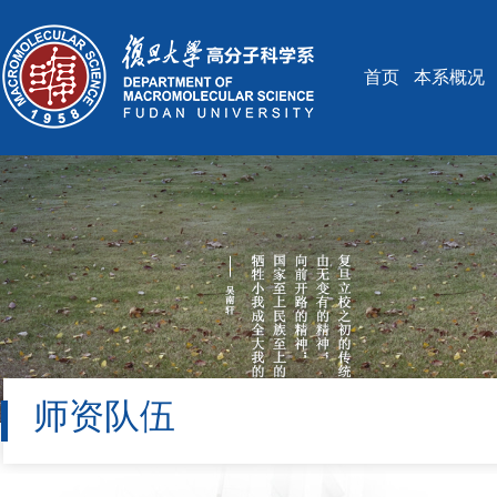
首页
本系概况
师资队伍