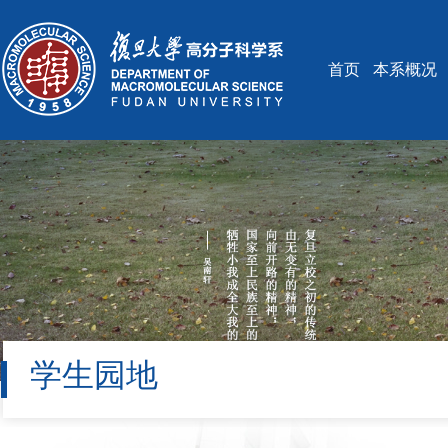
首页
本系概况
学生园地