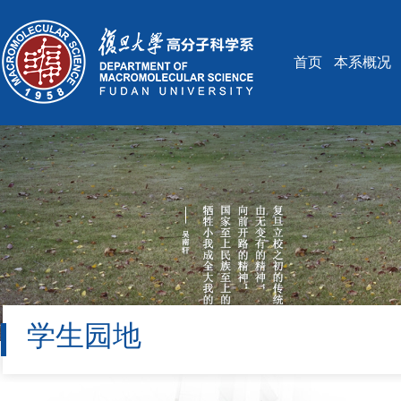
首页
本系概况
学生园地