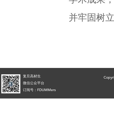
并牢固树
复旦高材生
Copy
微信公众平台
订阅号：FDUMMers