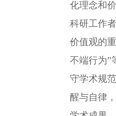
化理念和价
科研工作
价值观的重
不端行为”
守学术规
醒与自律
学术成果