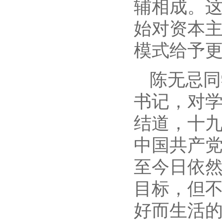
辅相成。
始对资本
模式给予
陈无忌同
书记，对学
结道，十九
中国共产
至今日依
目标，但
好而生活