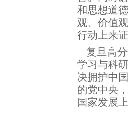
和思想道
观、价值
行动上来
复旦高分
学习与科
决拥护中
的党中央
国家发展