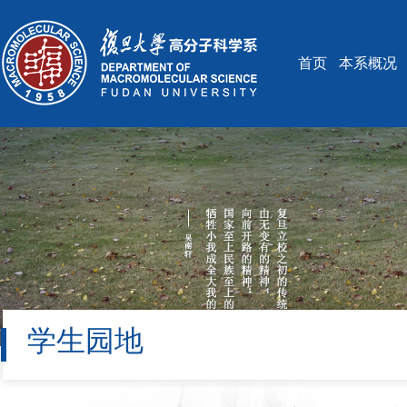
首页
本系概况
学生园地