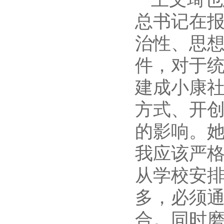
总书记在
治性、思
件，对于
建成小康
方式、开
的影响。
我应该严
从学校安
多，必须
合。同时