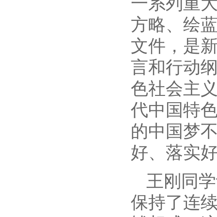
一系列重
方略、绘
文件，是
言和行动
色社会主
代中国特
的中国梦
好、落实
王刚同学
保持了连