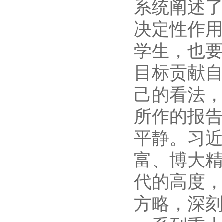
系统阐述了
决定性作
学生，也
目标贡献
己的看法
所作的报
平静。习
富、博大
代的高度
方略，深