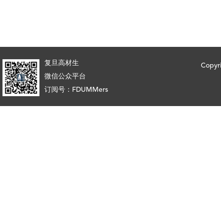
复旦高材生
Copy
微信公众平台
订阅号：FDUMMers