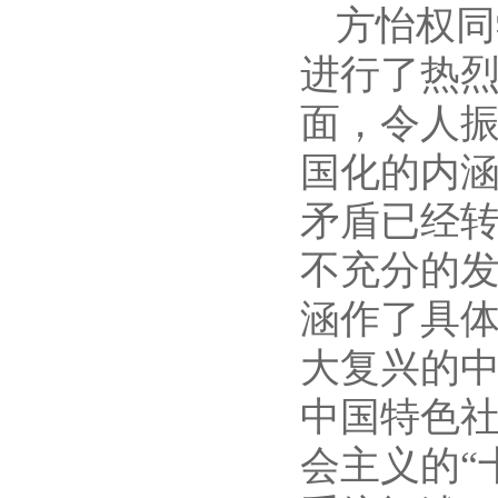
方怡权同
进行了热
面，令人
国化的内
矛盾已经转
不充分的发
涵作了具体
大复兴的
中国特色
会主义的“