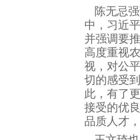
陈无忌强
中，习近
并强调要
高度重视
视，对公
切的感受
此，有了
接受的优
品质人才
王文琦也