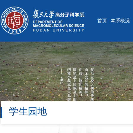
首页
本系概况
学生园地