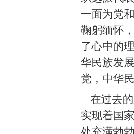
一面为党
鞠躬缅怀
了心中的理
华民族发
党，中华民
在过去的
实现着国
处充满勃