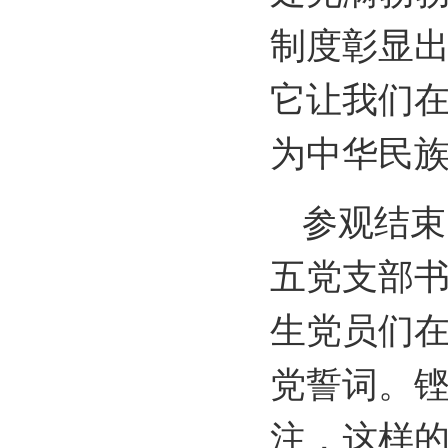
制度彰显
它让我们
为中华民
参观结束
五党支部
生党员们
党誓词。
注，这样