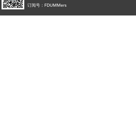
订阅号：FDUMMers