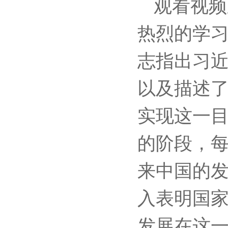
观看视频
热烈的学
志指出习近
以及描述
实现这一
的阶段，
来中国的
入表明国
发展在这