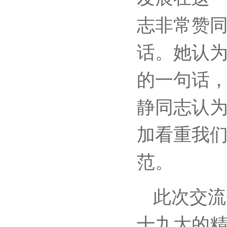
志非常赞
话。她认
的一句话
静同志认
加看重我
范。
此次交流
十九大的