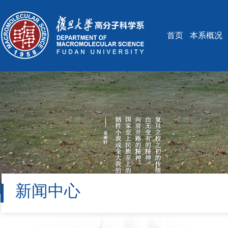
首页
本系概况
新闻中心