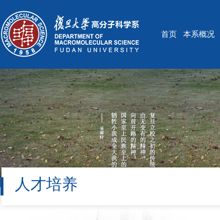
首页
本系概况
人才培养