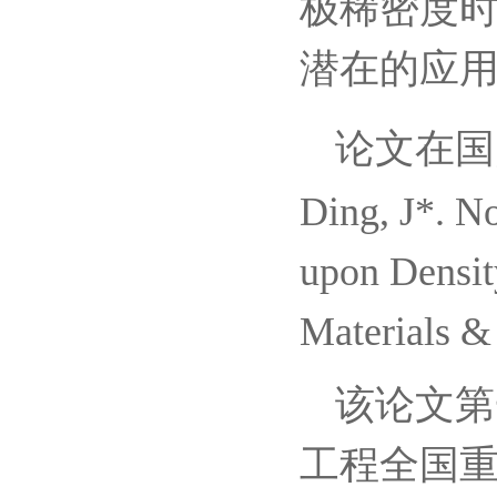
极稀密度
潜在的应
论文在国
Ding, J*. 
upon Densit
Materials &
该论文第
工程全国