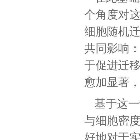
个角度对
细胞随机
共同影响
于促进迁
愈加显著
基于这一
与细胞密
好地对于