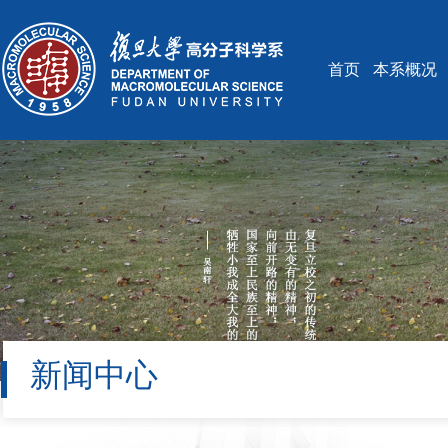
首页
本系概况
新闻中心