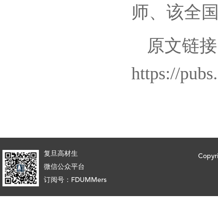
师、该全
原文链接
https://pub
复旦高材生
Copy
微信公众平台
订阅号：FDUMMers