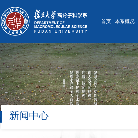
首页
本系概况
新闻中心