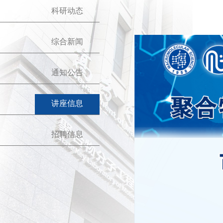
科研动态
综合新闻
通知公告
讲座信息
招聘信息