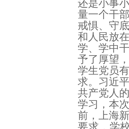
还是小事
量一个干
戒惧、守
和人民放
学、学中
予了厚望
学生党员
求。习近
共产党人
学习，本
前，上海
要求，学