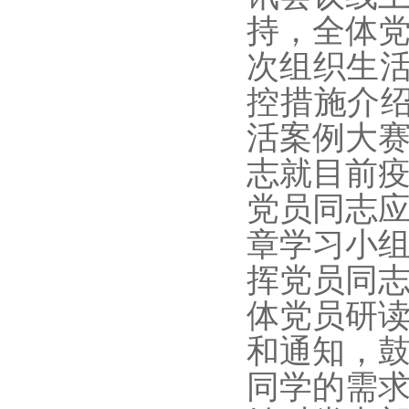
持，全体
次组织生
控措施介
活案例大
志就目前
党员同志
章学习小
挥党员同
体党员研
和通知，
同学的需