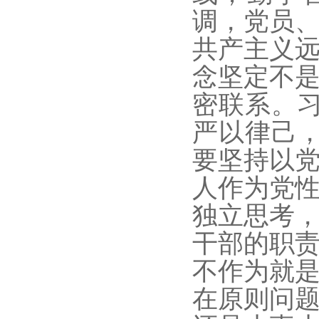
调，党员
共产主义
念坚定不
密联系。
严以律己
要坚持以
人作为党
独立思考
干部的职
不作为就
在原则问