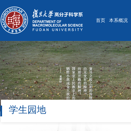
首页
本系概况
学生园地