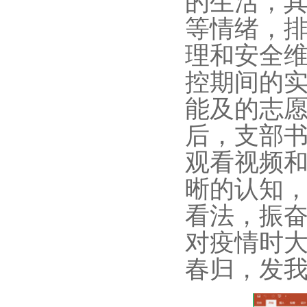
的生活，
等情绪，
理和安全
控期间的
能及的志
后，支部
观看视频
晰的认知
看法，振
对疫情时
春归，发