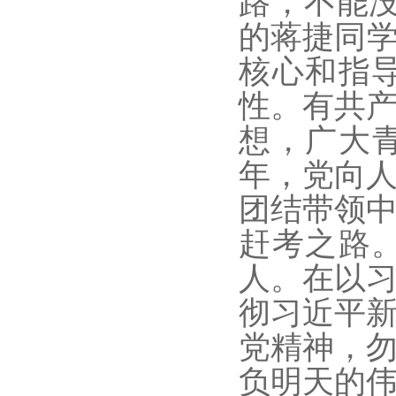
路，不能
的蒋捷同学
核心和指
性。有共
想，广大
年，党向
团结带领
赶考之路
人。在以
彻习近平
党精神，
负明天的