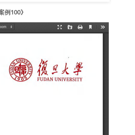
例100》