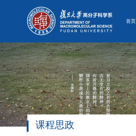
首页
课程思政