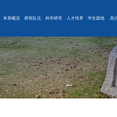
本系概况
师资队伍
科学研究
人才培养
学生园地
高