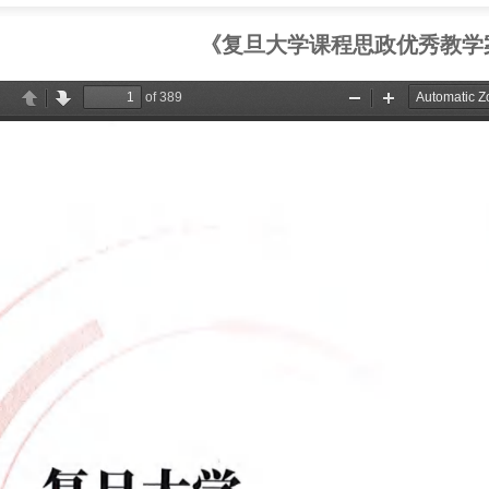
《复旦大学课程思政优秀教学案