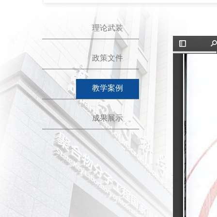
理论武装
政策文件
教学案例
成果展示