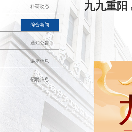
九九重阳
科研动态
综合新闻
通知公告
讲座信息
招聘信息