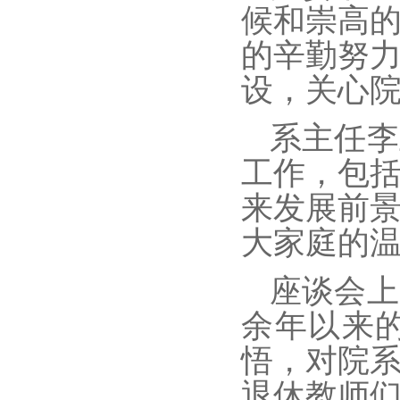
候和崇高
的辛勤努
设，关心
系主任李
工作，包
来发展前
大家庭的
座谈会上
余年以来
悟，对院
退休教师