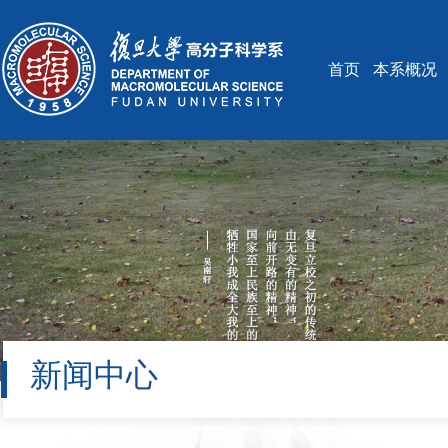
首页
本系概况
新闻中心