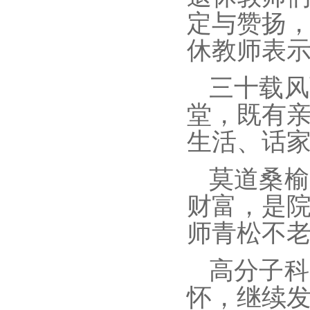
定与赞扬
休教师表
三十载风
堂，既有
生活、话
莫道桑榆
财富，是
师青松不
高分子科
怀，继续