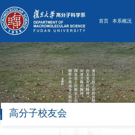
首页
本系概况
高分子校友会