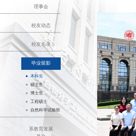
理事会
校友动态
校友名录
毕业留影
本科生
硕士生
博士生
工程硕士
自然科学试验班
系教育发展