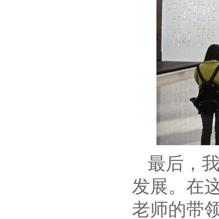
最后，
发展。在
老师的带