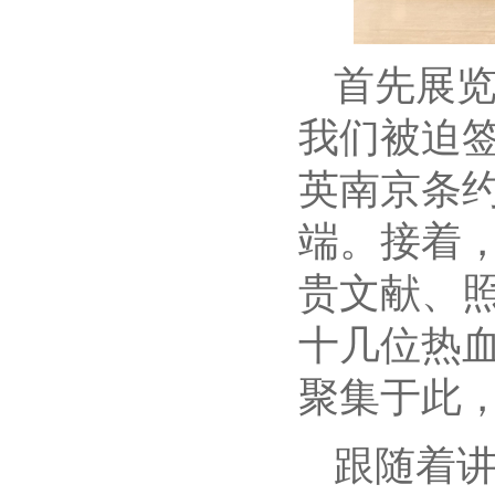
首先展览
我们被迫
英南京条
端。接着
贵文献、
十几位热
聚集于此
跟随着讲