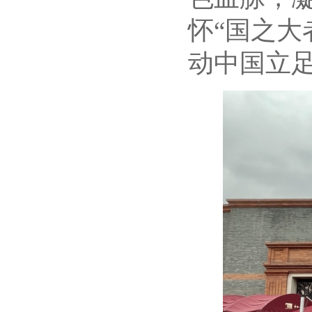
怀“国之大
动中国立