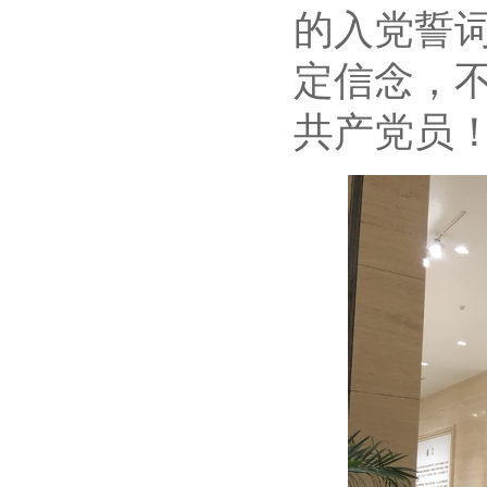
的入党誓
定信念，
共产党员