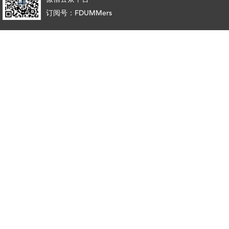
订阅号：FDUMMers