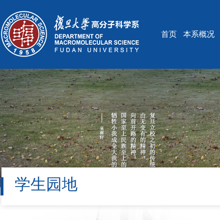
首页
本系概况
学生园地