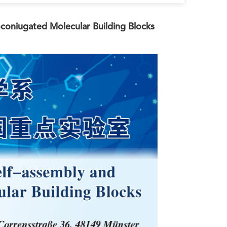
-coniugated Molecular Building Blocks