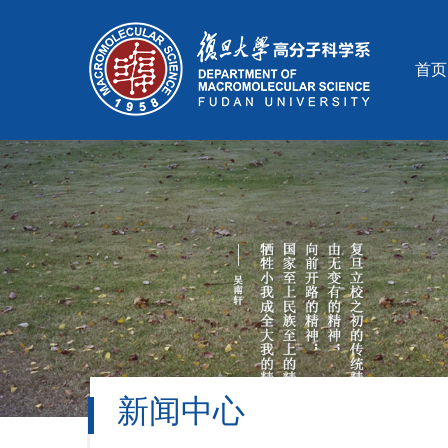
首页
新闻中心