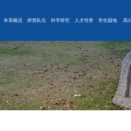
本系概况
师资队伍
科学研究
人才培养
学生园地
高