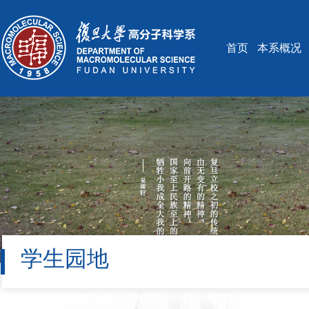
首页
本系概况
学生园地