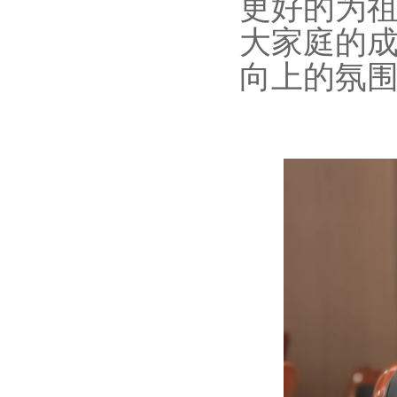
更好的为
大家庭的
向上的氛