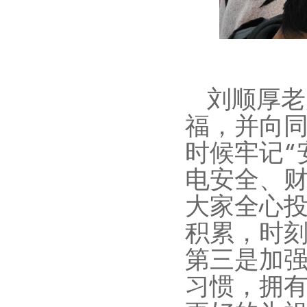
刘顺厚老
福，并向
时候牢记“
电安全、
大家全心
积累，时
第三是加
习惯，拥