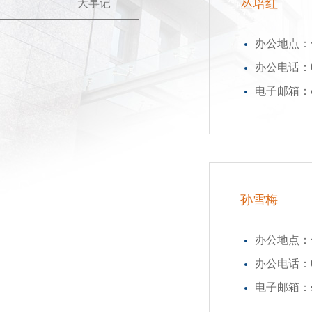
丛培红
大事记
办公地点：化
办公电话：02
电子邮箱：con
孙雪梅
办公地点：化
办公电话：02
电子邮箱：sun