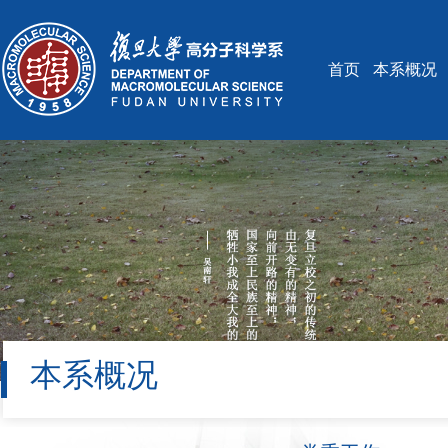
首页
本系概况
本系概况