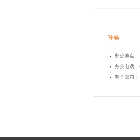
孙畅
办公地点：
办公电话：021
电子邮箱：sun